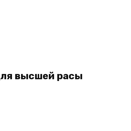
для высшей расы