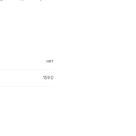
нет
159.0