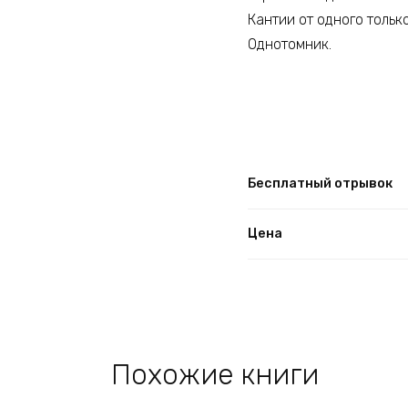
Кантии от одного тольк
Однотомник.
Бесплатный отрывок
Цена
Похожие книги