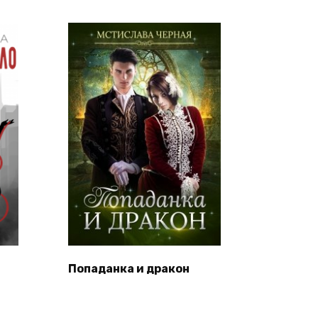
Попаданка и дракон