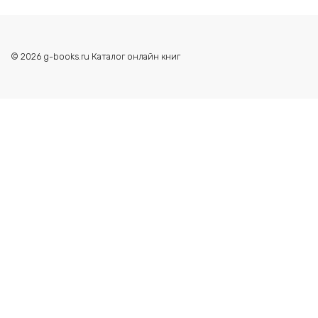
© 2026 g-books.ru Каталог онлайн книг