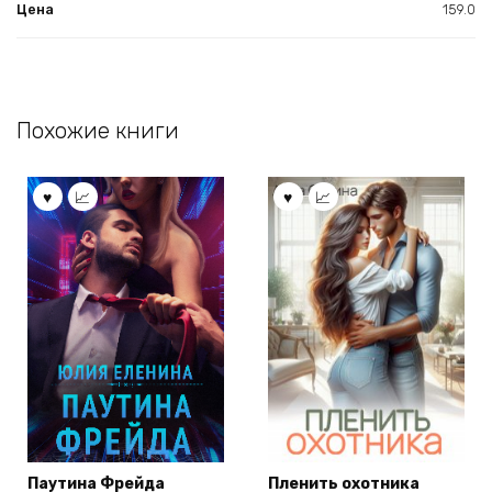
Цена
159.0
Похожие книги
Паутина Фрейда
Пленить охотника