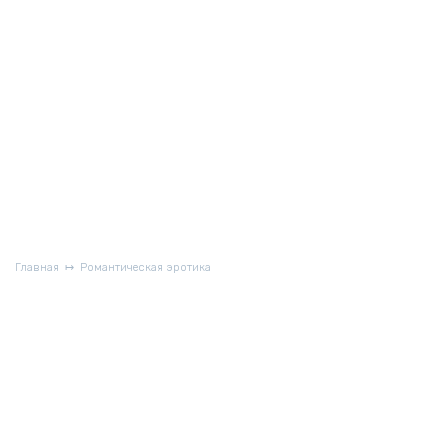
Главная
Романтическая эротика