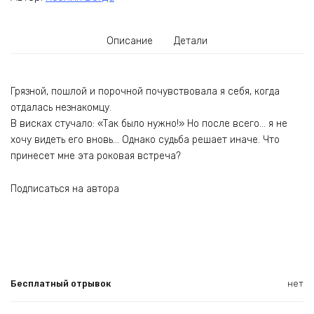
Описание
Детали
Грязной, пошлой и порочной почувствовала я себя, когда
отдалась незнакомцу.
В висках стучало: «Так было нужно!» Но после всего… я не
хочу видеть его вновь… Однако судьба решает иначе. Что
принесет мне эта роковая встреча?
Подписаться на автора
Бесплатный отрывок
нет