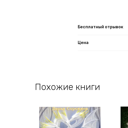
Бесплатный отрывок
Цена
Похожие книги