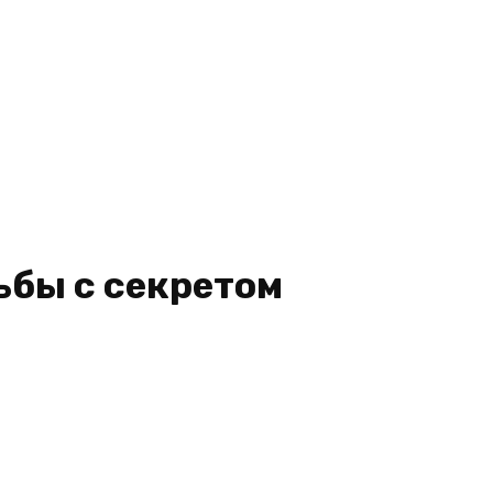
ьбы с секретом