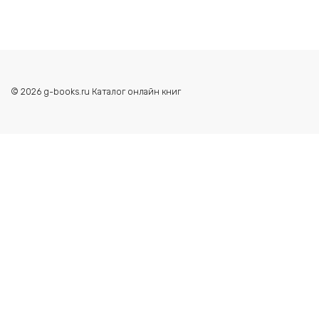
© 2026 g-books.ru Каталог онлайн книг