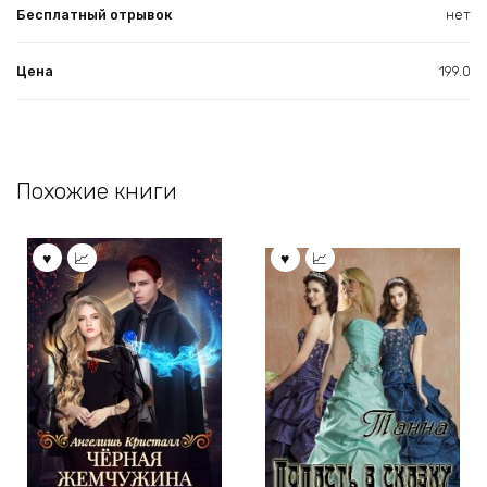
Бесплатный отрывок
нет
Цена
199.0
Похожие книги