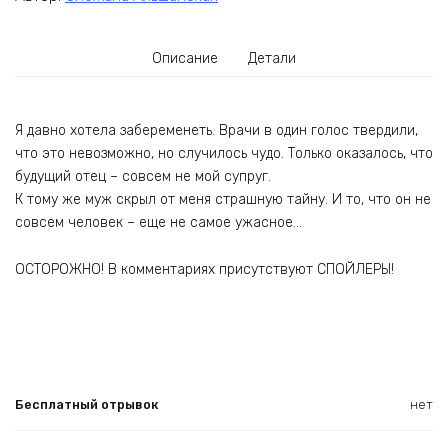
Описание
Детали
Я давно хотела забеременеть. Врачи в один голос твердили,
что это невозможно, но случилось чудо. Только оказалось, что
будущий отец – совсем не мой супруг.
К тому же муж скрыл от меня страшную тайну. И то, что он не
совсем человек – еще не самое ужасное…
ОСТОРОЖНО! В комментариях присутствуют СПОЙЛЕРЫ!
Бесплатный отрывок
нет