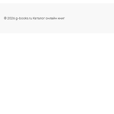
© 2026 g-books.ru Каталог онлайн книг