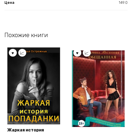
Цена
149.0
Похожие книги
Жаркая история