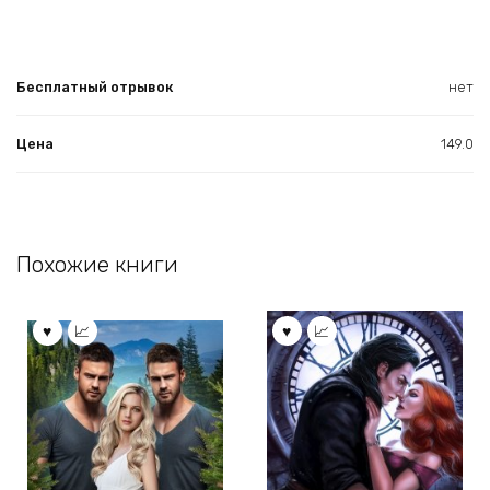
Бесплатный отрывок
нет
Цена
149.0
Похожие книги