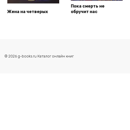
Пока смерть не
Жена на четверых
обручит нас
© 2026 g-books.ru Каталог онлайн книг