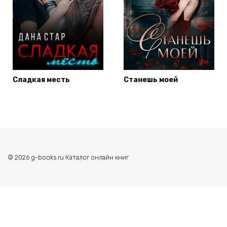
Сладкая месть
Станешь моей
© 2026 g-books.ru Каталог онлайн книг