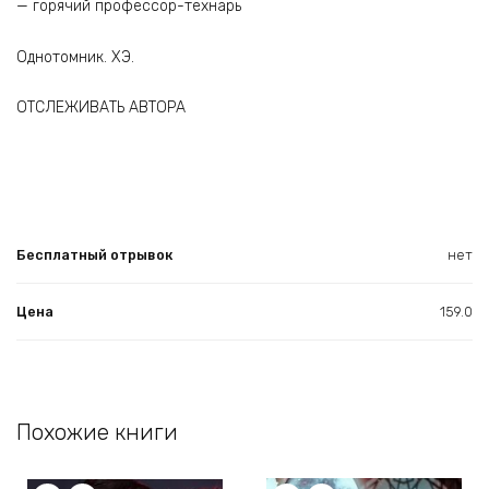
— горячий профессор-технарь
Однотомник. ХЭ.
ОТСЛЕЖИВАТЬ АВТОРА
Бесплатный отрывок
нет
Цена
159.0
Похожие книги