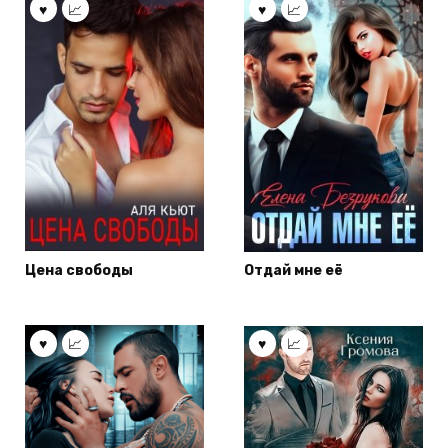
Цена свободы
Отдай мне её