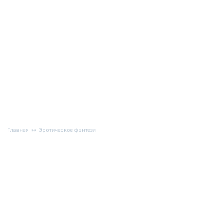
Главная
Эротическое фэнтези