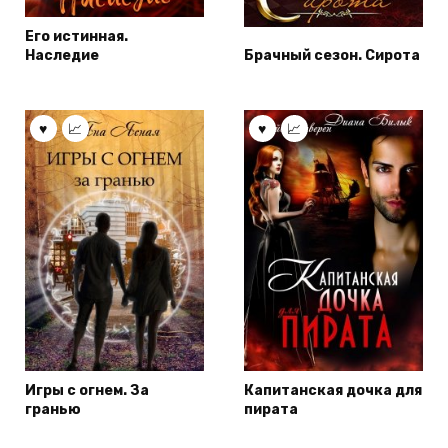
Его истинная.
Наследие
Брачный сезон. Сирота
Игры с огнем. За
Капитанская дочка для
гранью
пирата