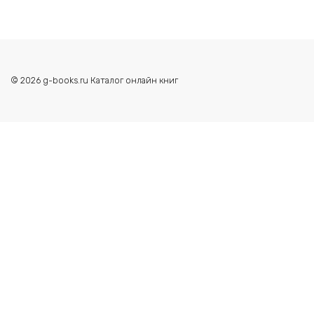
© 2026 g-books.ru Каталог онлайн книг