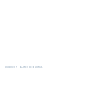
Главная
Бытовое фэнтези