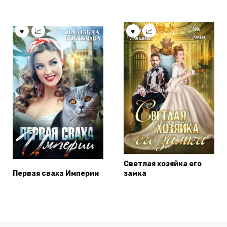
Светлая хозяйка его
Первая сваха Империи
замка