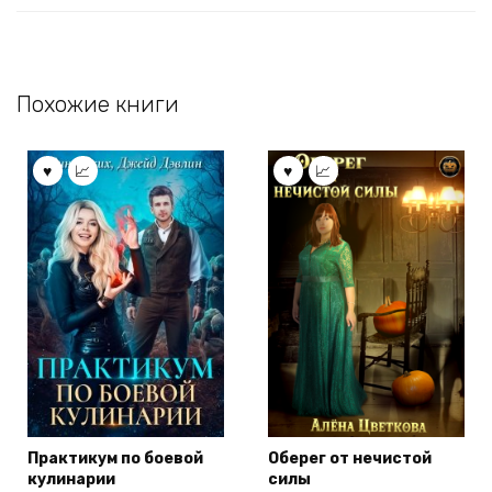
Похожие книги
Практикум по боевой
Оберег от нечистой
кулинарии
силы