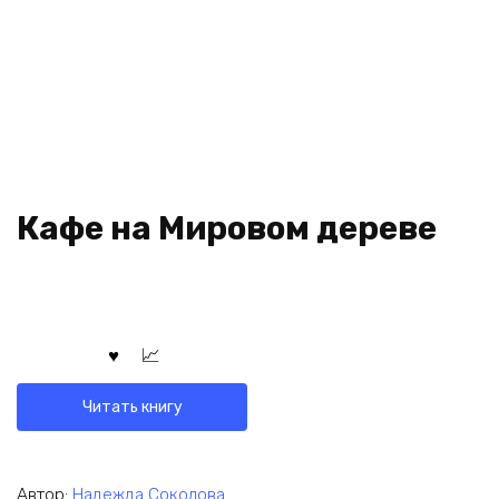
Кафе на Мировом дереве
Читать книгу
Автор:
Надежда Соколова