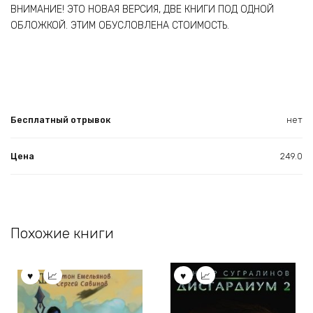
ВНИМАНИЕ! ЭТО НОВАЯ ВЕРСИЯ, ДВЕ КНИГИ ПОД ОДНОЙ
ОБЛОЖКОЙ. ЭТИМ ОБУСЛОВЛЕНА СТОИМОСТЬ.
Бесплатный отрывок
нет
Цена
249.0
Похожие книги