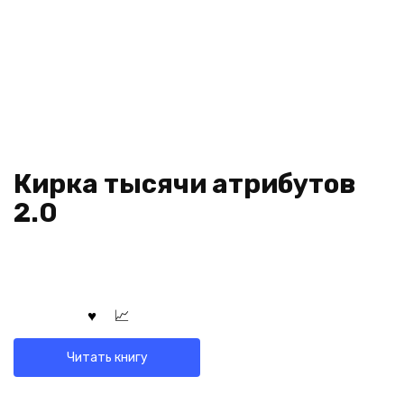
Кирка тысячи атрибутов
2.0
Читать книгу