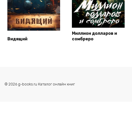
Миллион долларов и
Видящий
сомбреро
© 2026 g-books.ru Каталог онлайн книг