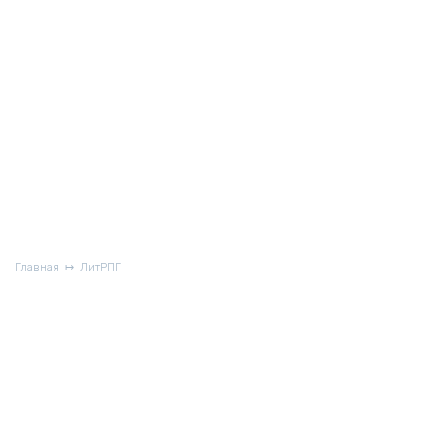
Главная
ЛитРПГ