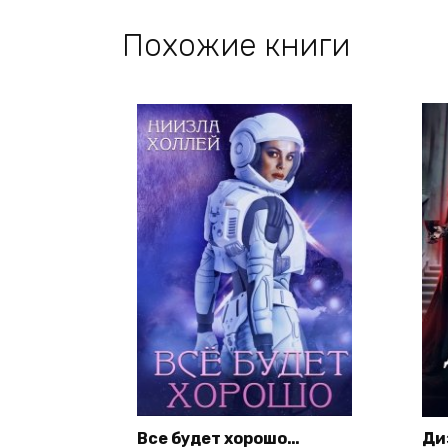
Похожие книги
Все будет хорошо…
Ди