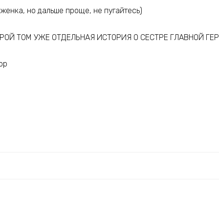
женка, но дальше проще, не пугайтесь)
ОРОЙ ТОМ УЖЕ ОТДЕЛЬНАЯ ИСТОРИЯ О СЕСТРЕ ГЛАВНОЙ ГЕ
op