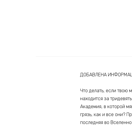
ДОБАВЛЕНА ИНФОРМАЦИ
Что делать, если твою
находится за тридевят
Академия, в которой м
грязь, как и все они? П
последняя во Вселенно