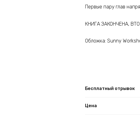
Первые пару глав напря
КНИГА ЗАКОНЧЕНА, ВТ
Обложка: Sunny Worksh
Бесплатный отрывок
Цена