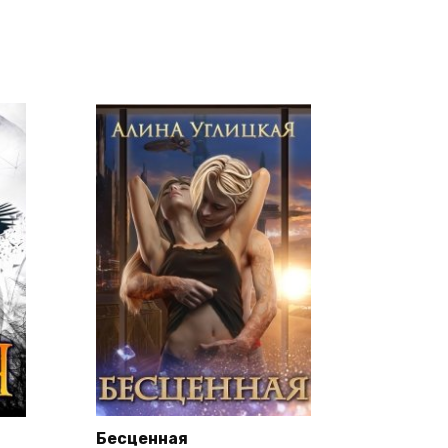
Бесценная