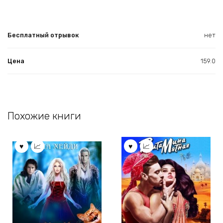
Бесплатный отрывок
нет
Цена
159.0
Похожие книги