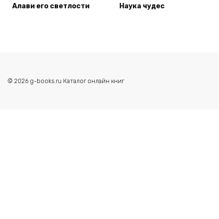
Алави его светлости
Наука чудес
© 2026 g-books.ru Каталог онлайн книг