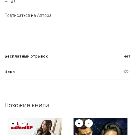
— 18+
Подписаться на Автора
Бесплатный отрывок
нет
Цена
179.1
Похожие книги