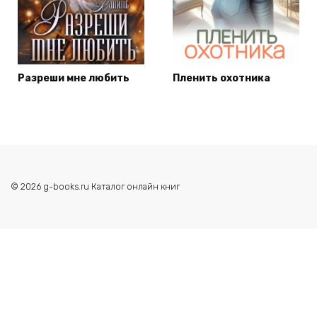
Разреши мне любить
Пленить охотника
© 2026 g-books.ru Каталог онлайн книг