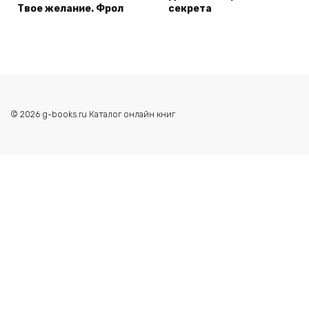
Твое желание. Фрол
секрета
© 2026 g-books.ru Каталог онлайн книг