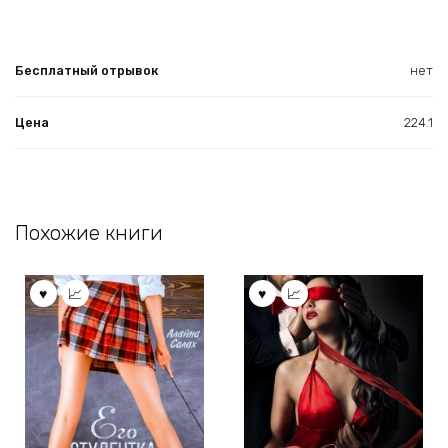
Бесплатный отрывок
нет
Цена
224.1
Похожие книги