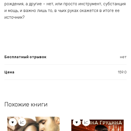
рождения, а другие – нет, или просто инструмент, субстанция
и мощь, и важно лишь то, в чьих руках окажется в итоге ее
источник?
Бесплатный отрывок
нет
Цена
159.0
Похожие книги