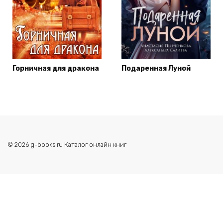
Горничная для дракона
Подаренная Луной
© 2026 g-books.ru Каталог онлайн книг