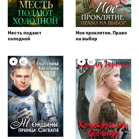
Месть подают
Мое проклятие. Право
холодной
на выбор