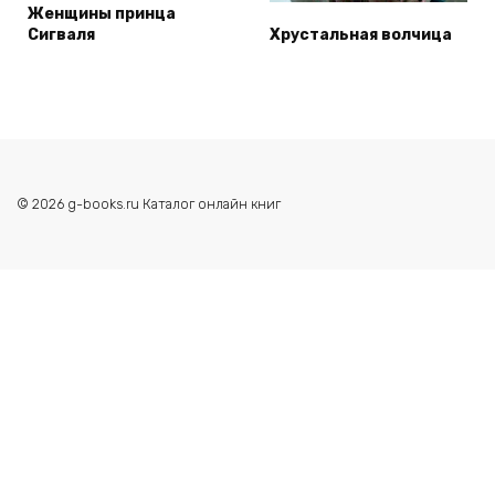
Женщины принца
Сигваля
Хрустальная волчица
© 2026 g-books.ru Каталог онлайн книг