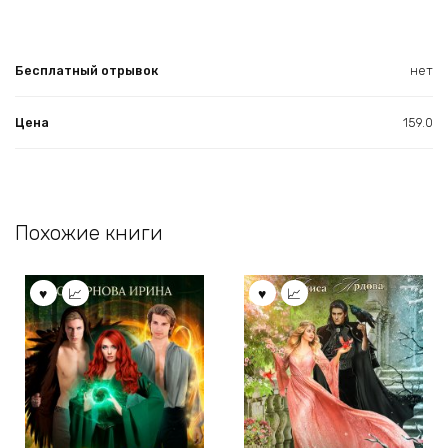
Бесплатный отрывок
нет
Цена
159.0
Похожие книги