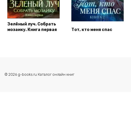
Зелёный луч. Собрать
мозаику. Книга первая
Тот, кто меня спас
© 2026 g-books.ru Каталог онлайн книг