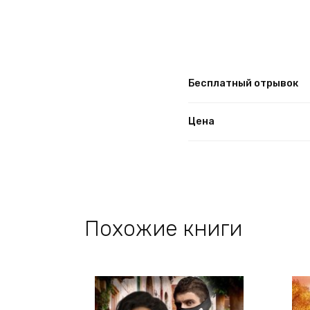
Бесплатный отрывок
Цена
Похожие книги