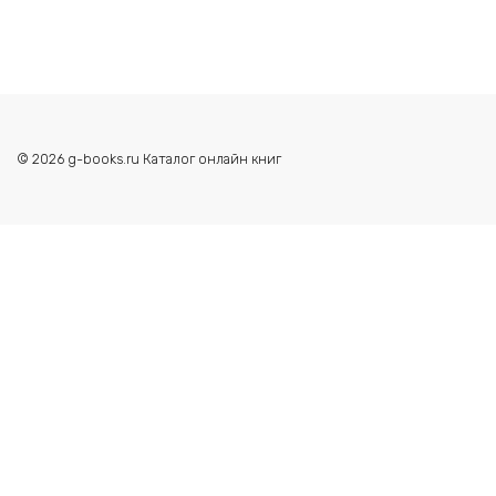
© 2026 g-books.ru Каталог онлайн книг