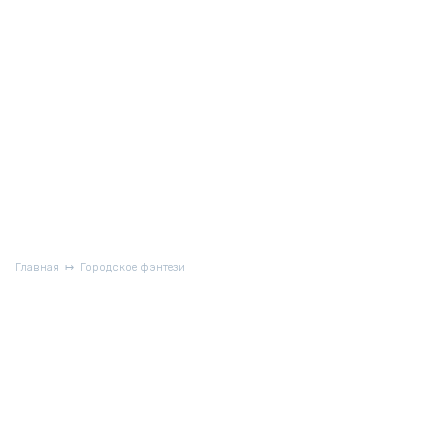
Главная
Городское фэнтези