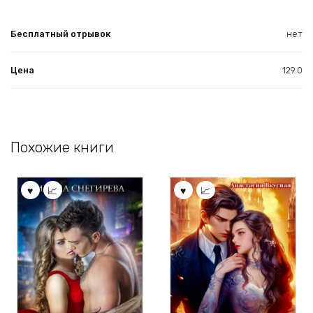
Бесплатный отрывок
нет
Цена
129.0
Похожие книги