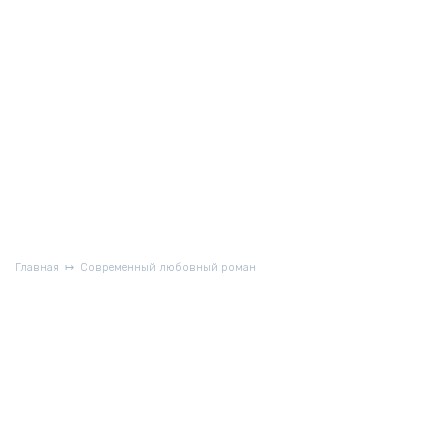
Главная
Современный любовный роман