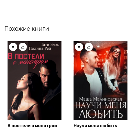
Похожие книги
В постели с монстром
Научи меня любить