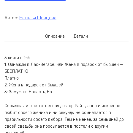
Автор:
Наталья Шевцова
Описание
Детали
3 книги в 1-й
1. Однажды в Лас-Вегасе, или Жена в подарок от бывшей —
БЕСПЛАТНО
Платно:
2: Жена в подарок от Бывшей
3: Замуж не Напасть, Но…
Серьезная и ответственная доктор Райт давно и искренне
любит своего жениха и ни секунды не сомневается в
правильности своего выбора. Тем не менее, за семь дней до
своей свадьбы она просыпается в постели с другим