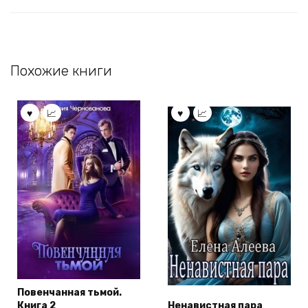
Похожие книги
Повенчанная тьмой.
Книга 2
Ненавистная пара