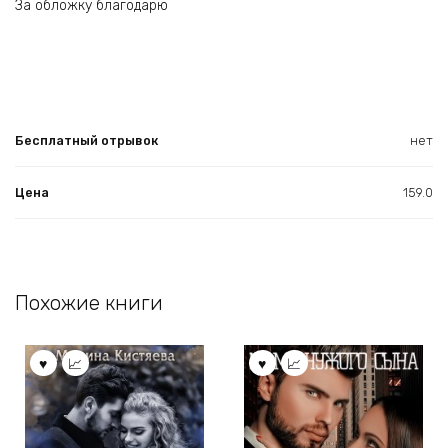
За обложку благодарю
Бесплатный отрывок
нет
Цена
159.0
Похожие книги