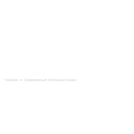
Главная
Современный любовный роман