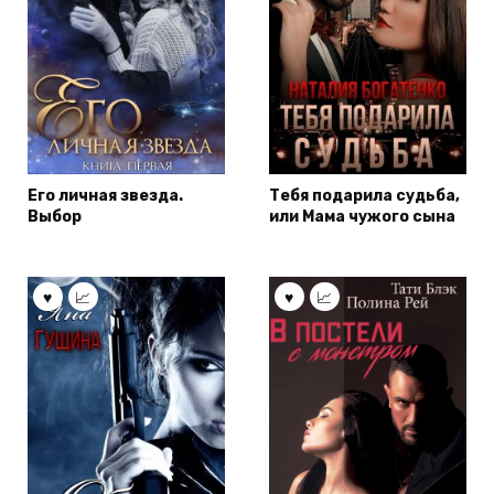
Его личная звезда.
Тебя подарила судьба,
Выбор
или Мама чужого сына