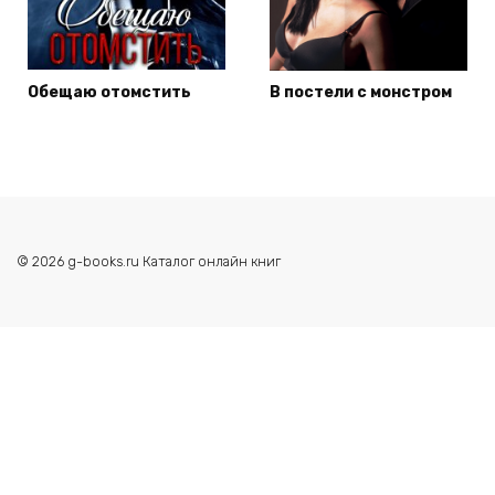
Обещаю отомстить
В постели с монстром
© 2026 g-books.ru Каталог онлайн книг