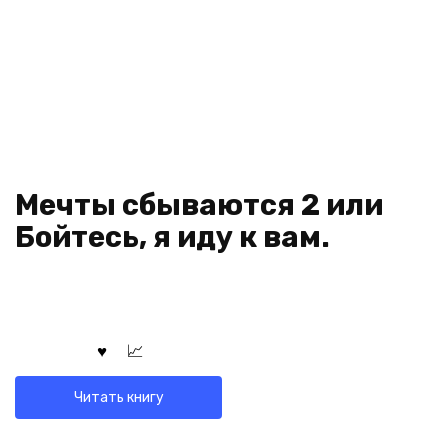
Мечты сбываются 2 или
Бойтесь, я иду к вам.
Читать книгу