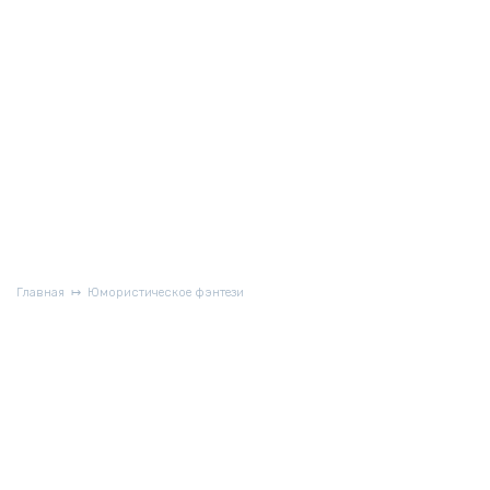
Главная
Юмористическое фэнтези