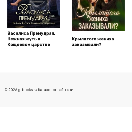
Василиса Премудрая.
Нежная жуть в
Крылатого жениха
Кощеевом царстве
заказывали?
© 2026 g-books.ru Каталог онлайн книг