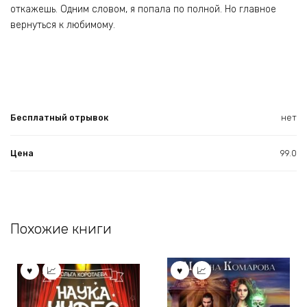
откажешь. Одним словом, я попала по полной. Но главное
вернуться к любимому.
Бесплатный отрывок
нет
Цена
99.0
Похожие книги