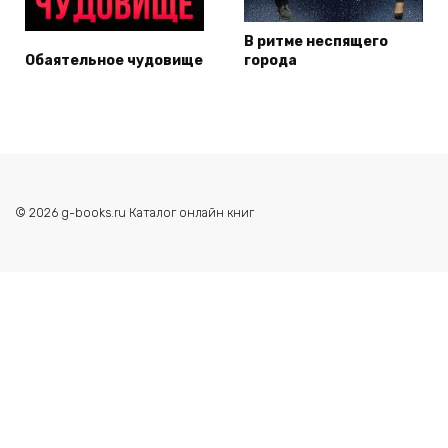
В ритме неспящего
Обаятельное чудовище
города
© 2026 g-books.ru Каталог онлайн книг