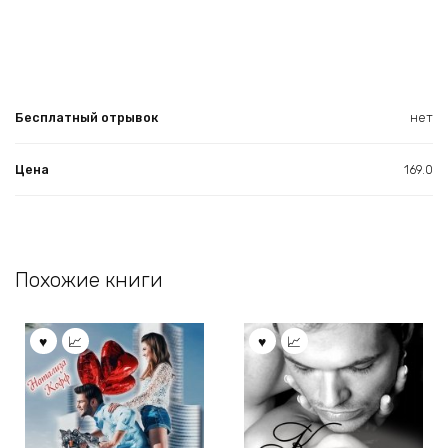
Бесплатный отрывок
нет
Цена
169.0
Похожие книги