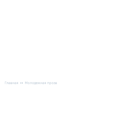
Главная
Молодежная проза