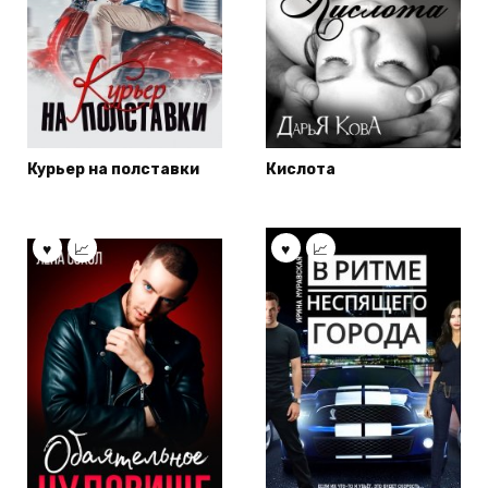
Курьер на полставки
Кислота