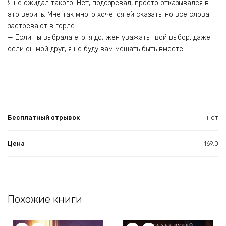
Я не ожидал такого. Нет, подозревал, просто отказывался в
это верить. Мне так много хочется ей сказать, но все слова
застревают в горле.
— Если ты выбрала его, я должен уважать твой выбор, даже
если он мой друг, я не буду вам мешать быть вместе…
Бесплатный отрывок
нет
Цена
169.0
Похожие книги