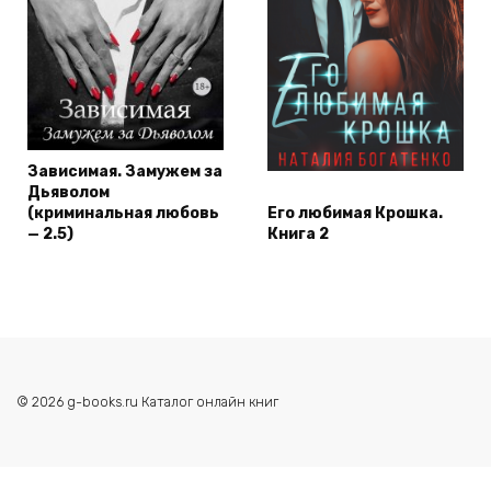
Зависимая. Замужем за
Дьяволом
(криминальная любовь
Его любимая Крошка.
— 2.5)
Книга 2
© 2026 g-books.ru Каталог онлайн книг