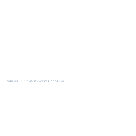
Главная
Романтическая эротика