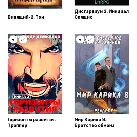
Дисгардиум 2. Инициал
Видящий-2. Тэн
Спящих
Горизонты развития.
Мир Карика 8.
Траппер
Братство обмана