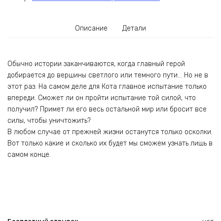
Описание
Детали
Обычно истории заканчиваются, когда главный герой
добирается до вершины светлого или темного пути… Но не в
этот раз. На самом деле для Кота главное испытание только
впереди. Сможет ли он пройти испытание той силой, что
получил? Примет ли его весь остальной мир или бросит все
силы, чтобы уничтожить?
В любом случае от прежней жизни останутся только осколки.
Вот только какие и сколько их будет мы сможем узнать лишь в
самом конце.