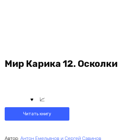
Мир Карика 12. Осколки
Читать книгу
Автор:
Антон Емельянов и Сергей Савинов