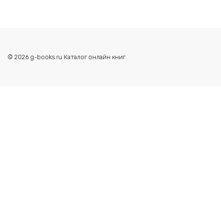
© 2026 g-books.ru Каталог онлайн книг