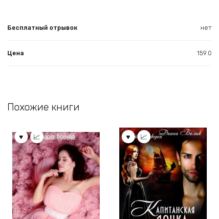
Бесплатный отрывок
нет
Цена
159.0
Похожие книги