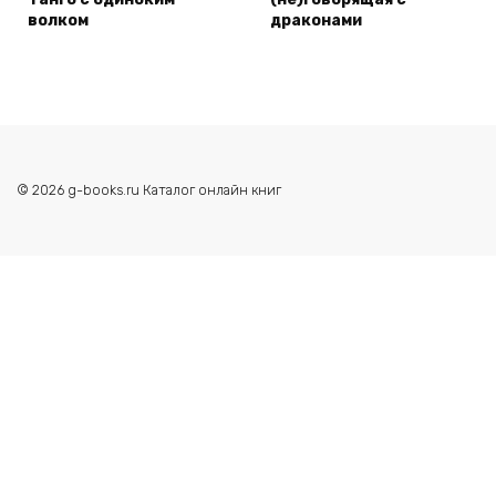
волком
драконами
© 2026 g-books.ru Каталог онлайн книг