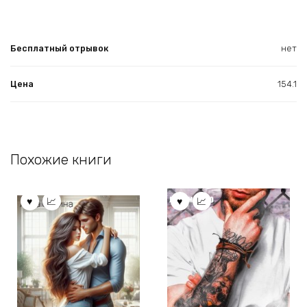
Бесплатный отрывок
нет
Цена
154.1
Похожие книги