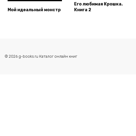
Его любимая Крошка.
Мой идеальный монстр
Книга 2
© 2026 g-books.ru Каталог онлайн книг