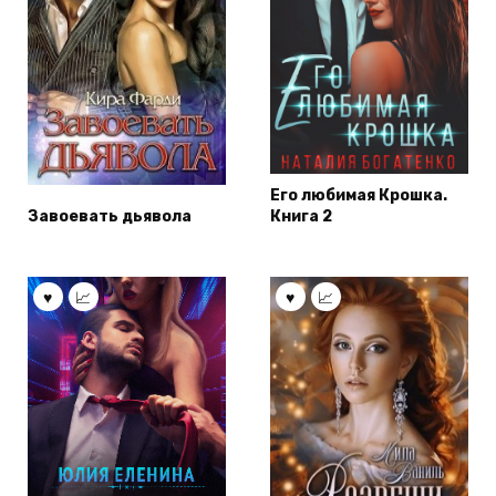
Его любимая Крошка.
Завоевать дьявола
Книга 2