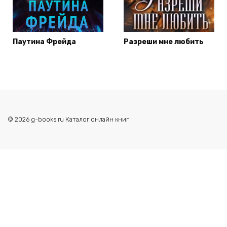
Паутина Фрейда
Разреши мне любить
© 2026 g-books.ru Каталог онлайн книг