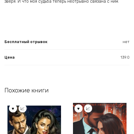
зверя. И что моя судьба теперь неотрывно связана с ним.
Бесплатный отрывок
нет
Цена
139.0
Похожие книги