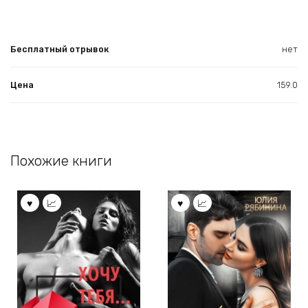
Бесплатный отрывок
нет
Цена
159.0
Похожие книги