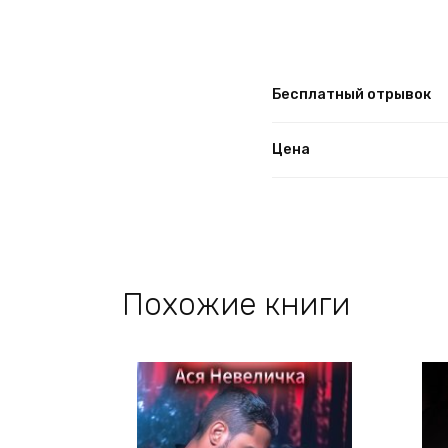
Бесплатный отрывок
Цена
Похожие книги