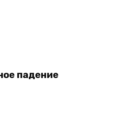
ное падение