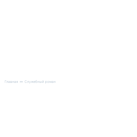
Главная
Служебный роман