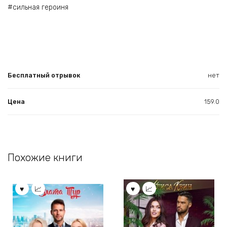
#сильная героиня
Бесплатный отрывок
нет
Цена
159.0
Похожие книги