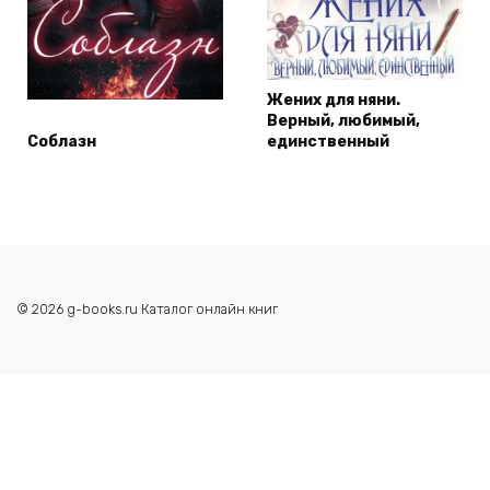
Жених для няни.
Верный, любимый,
Соблазн
единственный
© 2026 g-books.ru Каталог онлайн книг