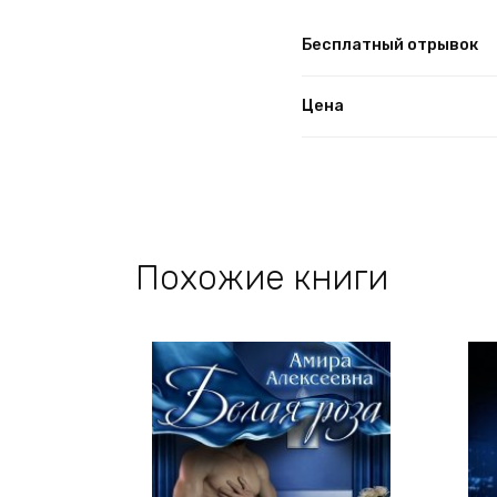
Бесплатный отрывок
Цена
Похожие книги