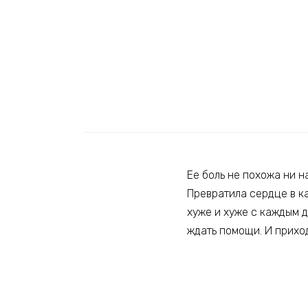
Ее боль не похожа ни н
Превратила сердце в ка
хуже и хуже с каждым д
ждать помощи. И прихо