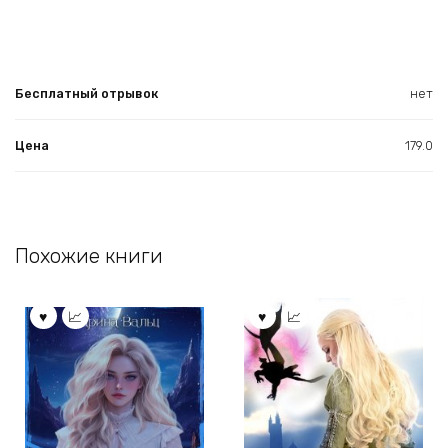
Бесплатный отрывок
нет
Цена
179.0
Похожие книги