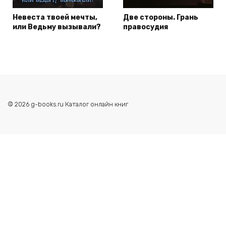
Невеста твоей мечты,
Две стороны. Грань
или Ведьму вызывали?
правосудия
© 2026 g-books.ru Каталог онлайн книг