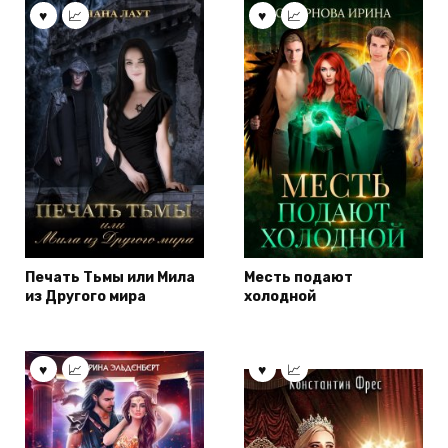
Печать Тьмы или Мила
Месть подают
из Другого мира
холодной