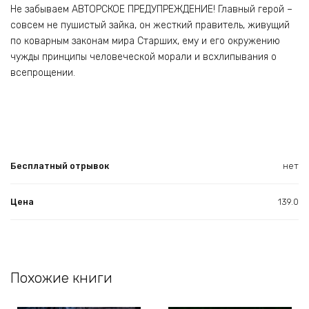
Не забываем АВТОРСКОЕ ПРЕДУПРЕЖДЕНИЕ! Главный герой –
совсем не пушистый зайка, он жесткий правитель, живущий
по коварным законам мира Старших, ему и его окружению
чужды принципы человеческой морали и всхлипывания о
всепрощении.
Бесплатный отрывок
нет
Цена
139.0
Похожие книги