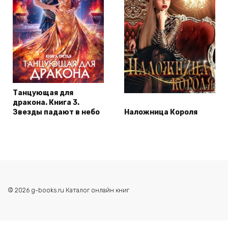
Танцующая для
дракона. Книга 3.
Звезды падают в небо
Наложница Короля
© 2026 g-books.ru Каталог онлайн книг