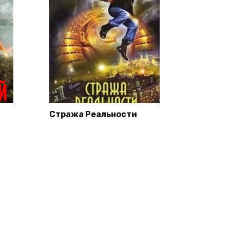
Стража Реальности