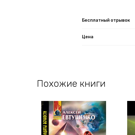
Бесплатный отрывок
Цена
Похожие книги