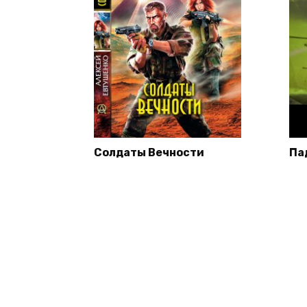
Солдаты Вечности
Па