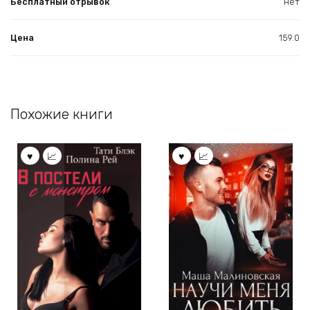
Бесплатный отрывок
нет
Цена
159.0
Похожие книги