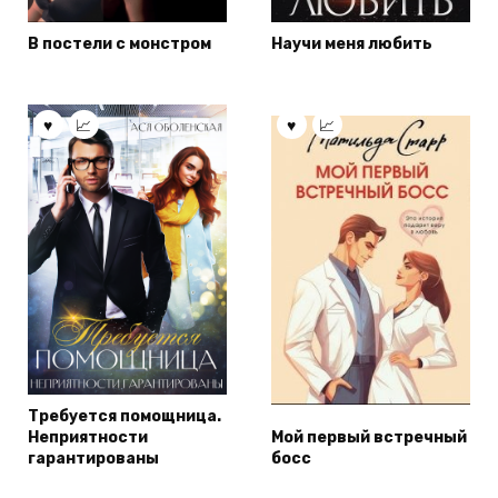
В постели с монстром
Научи меня любить
Требуется помощница.
Неприятности
Мой первый встречный
гарантированы
босс