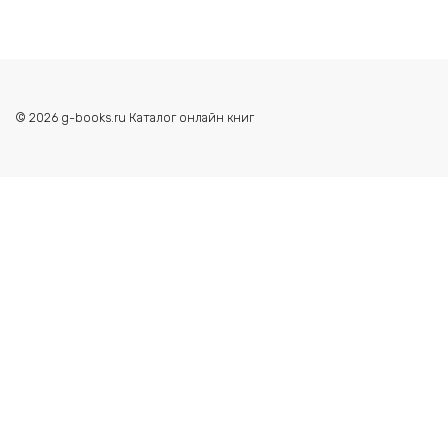
© 2026 g-books.ru Каталог онлайн книг