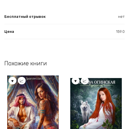
Бесплатный отрывок
нет
Цена
159.0
Похожие книги