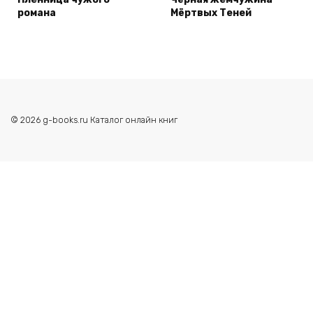
романа
Мёртвых Теней
© 2026 g-books.ru Каталог онлайн книг