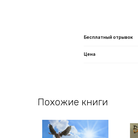
Бесплатный отрывок
Цена
Похожие книги