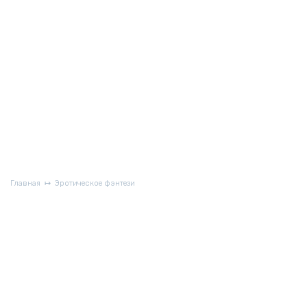
Главная
Эротическое фэнтези