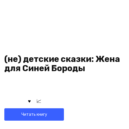
(не) детские сказки: Жена
для Синей Бороды
Читать книгу