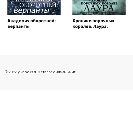
Академия оборотней:
Хроники порочных
верпанты
королев. Лаура.
© 2026 g-books.ru Каталог онлайн книг