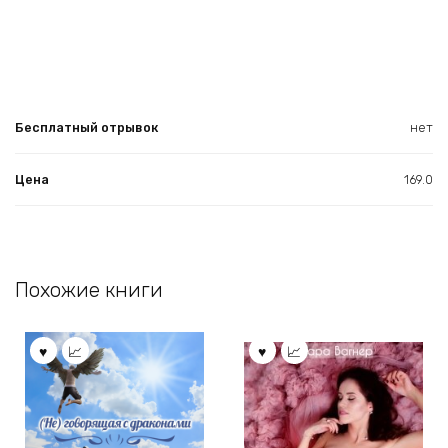
Бесплатный отрывок
нет
Цена
169.0
Похожие книги