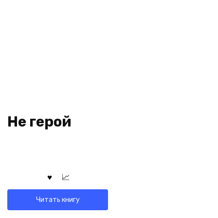
Не герой
Читать книгу