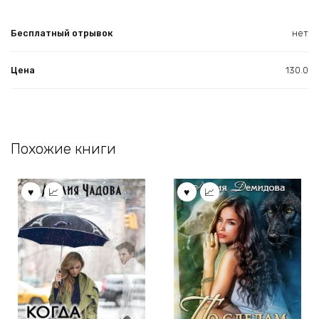
Бесплатный отрывок
нет
Цена
130.0
Похожие книги