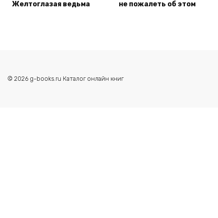
Желтоглазая ведьма
не пожалеть об этом
© 2026 g-books.ru Каталог онлайн книг