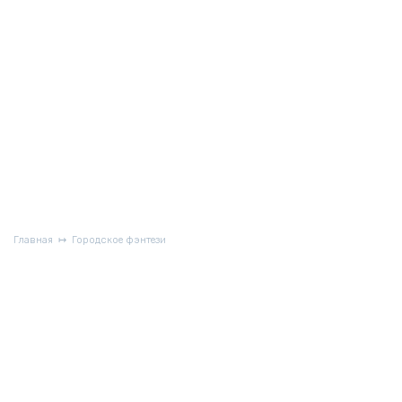
Главная
Городское фэнтези