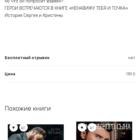
но что он попросит взамен?
ГЕРОИ ВСТРЕЧАЮТСЯ В КНИГЕ «НЕНАВИЖУ ТЕБЯ И ТОЧКА»
История Сергея и Кристины
Бесплатный отрывок
нет
Цена
139.0
Похожие книги