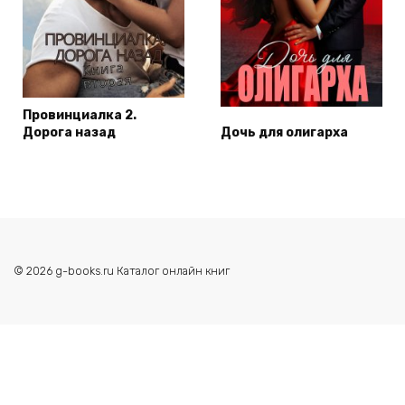
Провинциалка 2.
Дорога назад
Дочь для олигарха
© 2026 g-books.ru Каталог онлайн книг