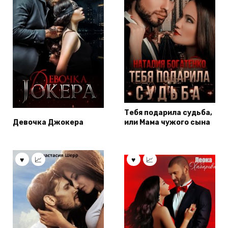
Тебя подарила судьба,
Девочка Джокера
или Мама чужого сына