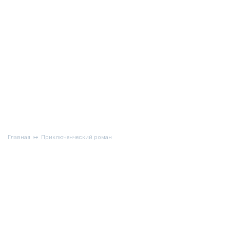
Главная
Приключенческий роман