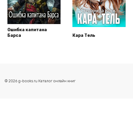
Ошибка капитана
Барса
Кара Тель
© 2026 g-books.ru Каталог онлайн книг