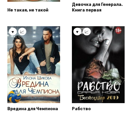
Девочка для Генерала.
Не такая, не такой
Книга первая
Вредина для Чемпиона
Рабство