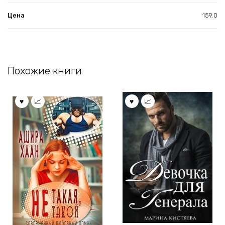
Цена
159.0
Похожие книги