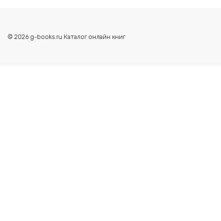
© 2026 g-books.ru Каталог онлайн книг