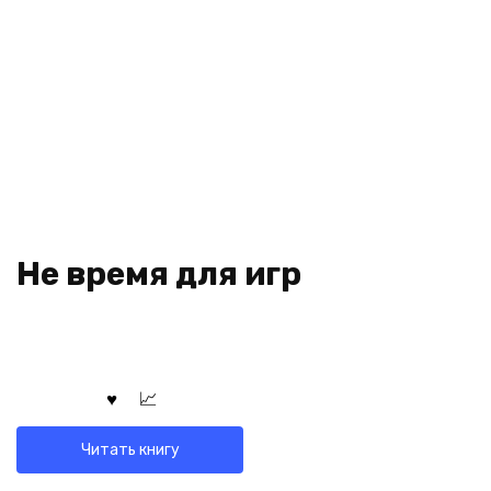
Не время для игр
Читать книгу