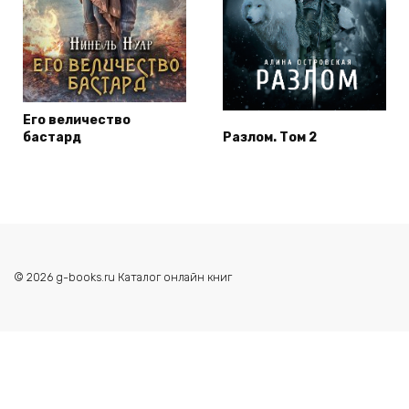
Его величество
бастард
Разлом. Том 2
© 2026 g-books.ru Каталог онлайн книг