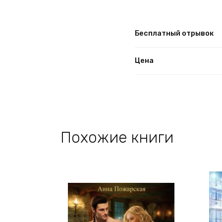
Бесплатный отрывок
Цена
Похожие книги