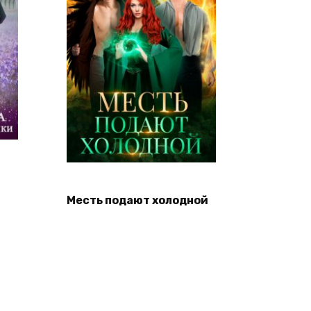
Месть подают холодной