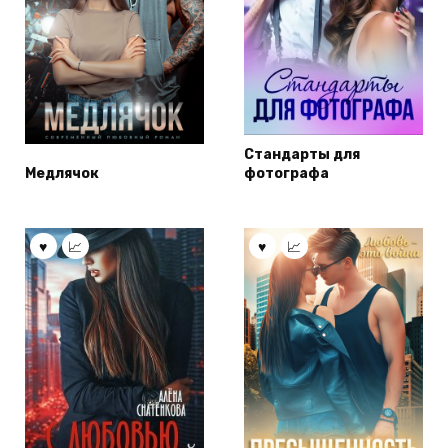
Стандарты для
Медлячок
фотографа