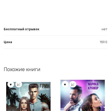
Бесплатный отрывок
нет
Цена
159.0
Похожие книги