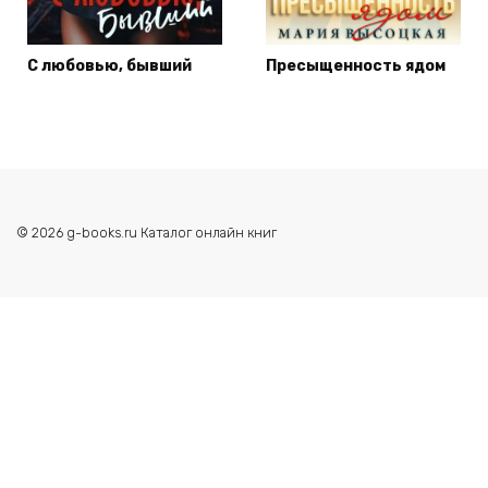
С любовью, бывший
Пресыщенность ядом
© 2026 g-books.ru Каталог онлайн книг