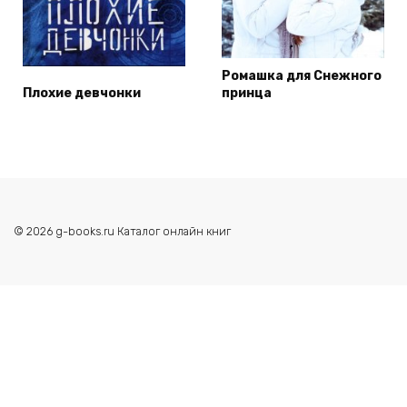
Ромашка для Снежного
Плохие девчонки
принца
© 2026 g-books.ru Каталог онлайн книг