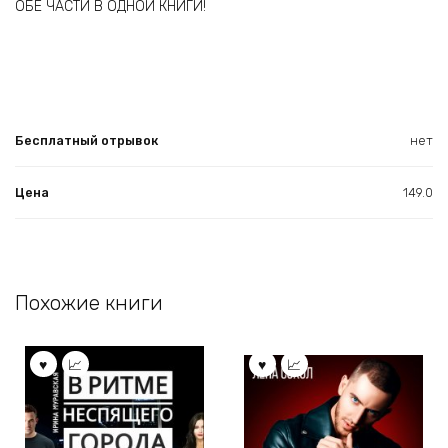
ОБЕ ЧАСТИ В ОДНОЙ КНИГИ!
Бесплатный отрывок
нет
Цена
149.0
Похожие книги