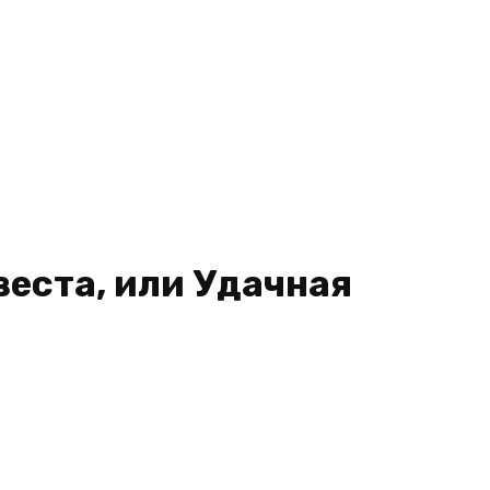
веста, или Удачная