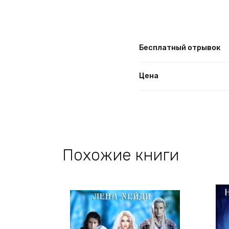
Бесплатный отрывок
Цена
Похожие книги